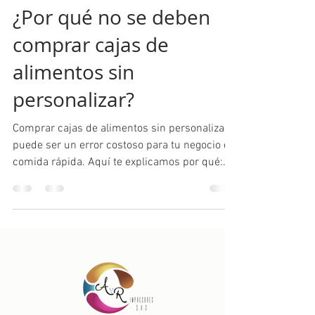
¿Por qué no se deben
comprar cajas de
alimentos sin
personalizar?
Comprar cajas de alimentos sin personalizar
puede ser un error costoso para tu negocio de
comida rápida. Aquí te explicamos por qué:...